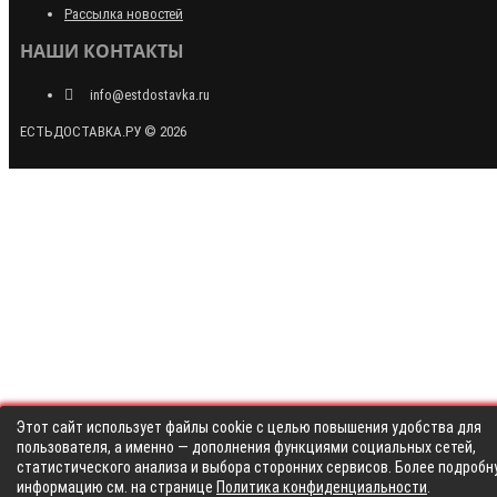
Рассылка новостей
НАШИ КОНТАКТЫ
info@estdostavka.ru
ЕСТЬДОСТАВКА.РУ © 2026
Этот сайт использует файлы cookie с целью повышения удобства для
пользователя, а именно — дополнения функциями социальных сетей,
статистического анализа и выбора сторонних сервисов. Более подробн
информацию см. на странице
Политика конфиденциальности
.