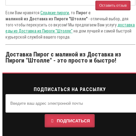
Оставить отзыв
Если Вам нравятся
Сладкие пироги
, то
Пирог с
малиной из Доставка из Пироги "Штолле"
- отличный выбор, для
того чтобы перекусить со вкусом! Мы предлагаем Вам услугу
доставка
еды из Доставка из Пироги "Штолле"
на дом лучшей и самой быстрой
курьерской службой вашего города.
Доставка Пирог с малиной из Доставка из
Пироги "Штолле" - это просто и быстро!
ПОДПИСАТЬСЯ НА РАССЫЛКУ
ПОДПИСАТЬСЯ