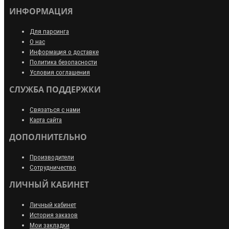
ИНФОРМАЦИЯ
Для парсинга
О нас
Информация о доставке
Политика безопасности
Условия соглашения
СЛУЖБА ПОДДЕРЖКИ
Связаться с нами
Карта сайта
ДОПОЛНИТЕЛЬНО
Производители
Сотрудничество
ЛИЧНЫЙ КАБИНЕТ
Личный кабинет
История заказов
Мои закладки