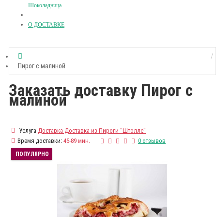
Шоколадница
О ДОСТАВКЕ
Пирог с малиной
Заказать доставку Пирог с
малиной
Услуга
Доставка Доставка из Пироги "Штолле"
Время доставки:
45-89 мин.
0 отзывов
ПОПУЛЯРНО