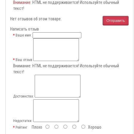
Внимание
: HTML не поддерживается! Используйте обычный
текст!
Нет отзывов об этом товаре.
Отправить
Написать отзыв
Ваше имя:
Ваш отзыв
Внимание:
HTML не поддерживается! Используйте обычный
текст!
Достоинства:
Недостатки:
Плохо
Хорошо
Рейтинг