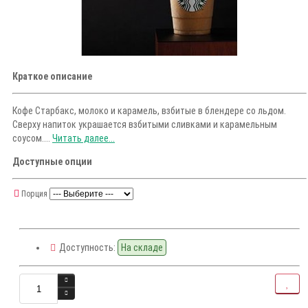
Краткое описание
Кофе Старбакс, молоко и карамель, взбитые в блендере со льдом.
Сверху напиток украшается взбитыми сливками и карамельным
соусом....
Читать далее...
Доступные опции
Порция
Доступность:
На складе