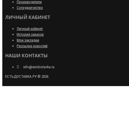
Производители
Сотрудничество
ЛИЧНЫЙ КАБИНЕТ
Личный кабинет
История заказов
Мои закладки
Рассылка новостей
НАШИ КОНТАКТЫ
info@estdostavka.ru
ЕСТЬДОСТАВКА.РУ © 2026