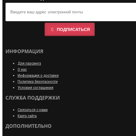
ПОДПИСАТЬСЯ
ИНФОРМАЦИЯ
Для парсинга
О нас
Информация о доставке
Политика безопасности
Условия соглашения
СЛУЖБА ПОДДЕРЖКИ
Связаться с нами
Карта сайта
ДОПОЛНИТЕЛЬНО