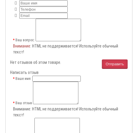
Ваш вопрос:
Внимание
: HTML не поддерживается! Используйте обычный
текст!
Нет отзывов об этом товаре.
Отправить
Написать отзыв
Ваше имя:
Ваш отзыв
Внимание:
HTML не поддерживается! Используйте обычный
текст!