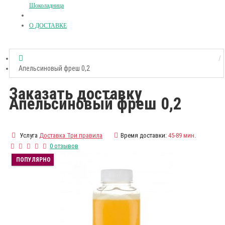
Шоколадница
О ДОСТАВКЕ
Апельсиновый фреш 0,2
Заказать доставку
Апельсиновый фреш 0,2
Услуга
Доставка Три правила
Время доставки:
45-89 мин.
0 отзывов
ПОПУЛЯРНО