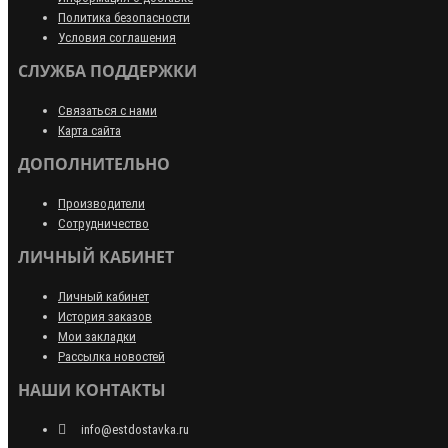
Политика безопасности
Условия соглашения
СЛУЖБА ПОДДЕРЖКИ
Связаться с нами
Карта сайта
ДОПОЛНИТЕЛЬНО
Производители
Сотрудничество
ЛИЧНЫЙ КАБИНЕТ
Личный кабинет
История заказов
Мои закладки
Рассылка новостей
НАШИ КОНТАКТЫ
info@estdostavka.ru