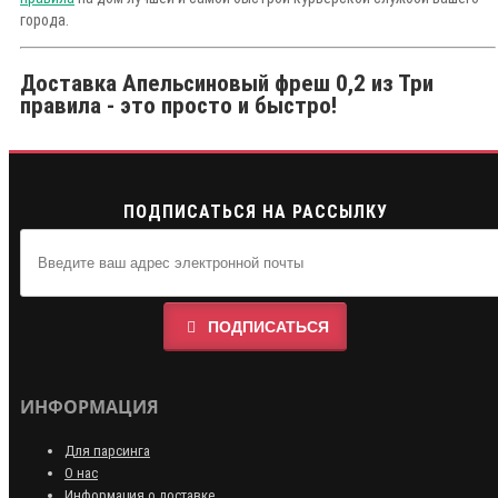
города.
Доставка Апельсиновый фреш 0,2 из Три
правила - это просто и быстро!
ПОДПИСАТЬСЯ НА РАССЫЛКУ
ПОДПИСАТЬСЯ
ИНФОРМАЦИЯ
Для парсинга
О нас
Информация о доставке