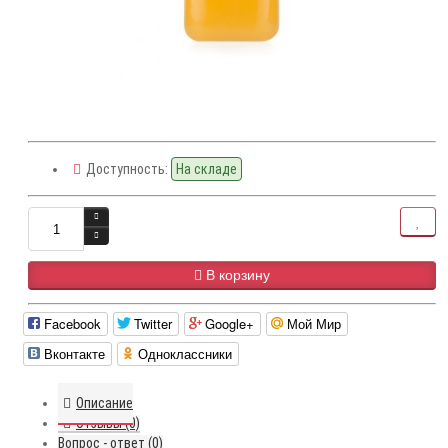
Доступность:
На складе
В корзину
Facebook
Twitter
Google+
Мой Мир
Вконтакте
Одноклассники
Описание
Отзывы (0)
Вопрос - ответ (0)