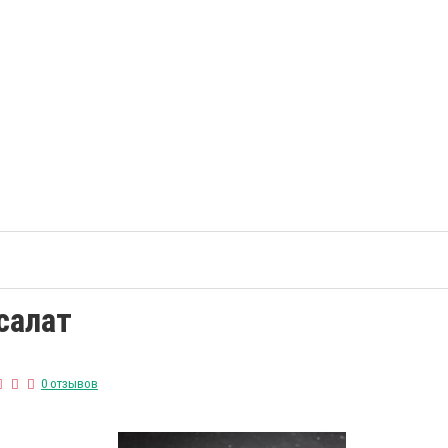
салат
0 отзывов