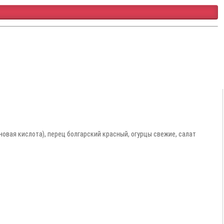
овая кислота), перец болгарский красный, огурцы свежие, салат