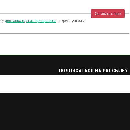
Оставить отзыв
угу
доставка еды из Три правила
на дом лучшей и
ПОДПИСАТЬСЯ НА РАССЫЛКУ