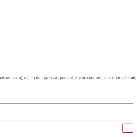
я кислота), перец болгарский красный, огурцы свежие, салат китайский,