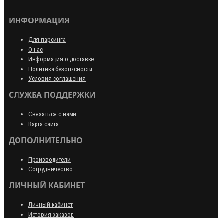
ИНФОРМАЦИЯ
Для парсинга
О нас
Информация о доставке
Политика безопасности
Условия соглашения
СЛУЖБА ПОДДЕРЖКИ
Связаться с нами
Карта сайта
ДОПОЛНИТЕЛЬНО
Производители
Сотрудничество
ЛИЧНЫЙ КАБИНЕТ
Личный кабинет
История заказов