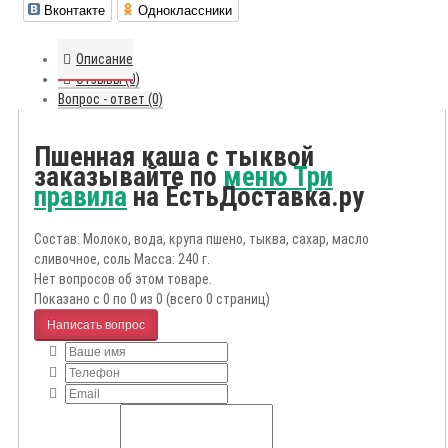
Вконтакте
Одноклассники
Описание
Отзывы (0)
Вопрос - ответ (0)
Пшенная каша с тыквой
заказывайте по
меню Три
правила
на ЕстьДоставка.ру
Состав: Молоко, вода, крупа пшено, тыква, сахар, масло
сливочное, соль Масса: 240 г.
Нет вопросов об этом товаре.
Показано с 0 по 0 из 0 (всего 0 страниц)
Написать вопрос