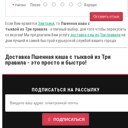
Плохо
Хорошо
Рейтинг
Оставить отзыв
Если Вам нравятся
Завтраки
, то
Пшенная каша с
тыквой из Три правила
- отличный выбор, для того чтобы перекусить
со вкусом! Мы предлагаем Вам услугу
доставка еды из Три правила
на
дом лучшей и самой быстрой курьерской службой вашего города.
Доставка Пшенная каша с тыквой из Три
правила - это просто и быстро!
ПОДПИСАТЬСЯ НА РАССЫЛКУ
ПОДПИСАТЬСЯ