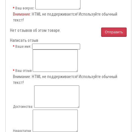
Ваш вопрос:
Внимание
: HTML не поддерживается! Используйте обычный
текст!
Нет отзывов об этом товаре.
Отправить
Написать отзыв
Ваше имя:
Ваш отзыв
Внимание:
HTML не поддерживается! Используйте обычный
текст!
Достоинства:
Недостатки: