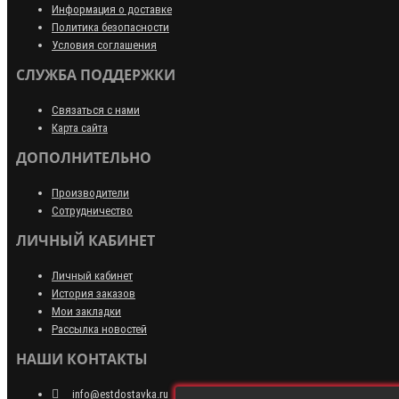
Информация о доставке
Политика безопасности
Условия соглашения
СЛУЖБА ПОДДЕРЖКИ
Связаться с нами
Карта сайта
ДОПОЛНИТЕЛЬНО
Производители
Сотрудничество
ЛИЧНЫЙ КАБИНЕТ
Личный кабинет
История заказов
Мои закладки
Рассылка новостей
НАШИ КОНТАКТЫ
info@estdostavka.ru