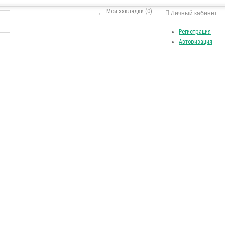
Мои закладки (0)
Личный кабинет
Регистрация
Авторизация