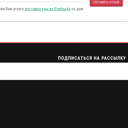
Оставить отзыв
аем Вам услугу
доставка еды из Starbucks
на дом
ПОДПИСАТЬСЯ НА РАССЫЛКУ