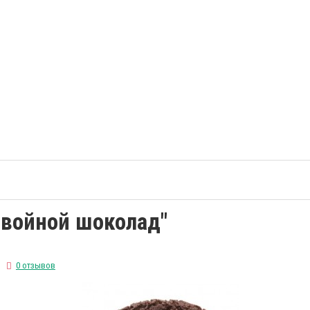
Двойной шоколад"
0 отзывов