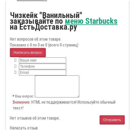
Чизкейк "Ванильный"
заказывайте по
меню Starbucks
на ЕстьДоставка.ру
Нет вопросов об этом товаре.
Показано с 0 по 0 из 0 (всего 0 страниц)
Написать вопрос
Ваш вопрос:
Внимание
: HTML не поддерживается! Используйте обычный
текст!
Нет отзывов об этом товаре.
Отправить
Написать отзыв