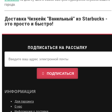
города.
Доставка Чизкейк "Ванильный" из Starbucks -
это просто и быстро!
ПОДПИСАТЬСЯ НА РАССЫЛКУ
ПОДПИСАТЬСЯ
ИНФОРМАЦИЯ
Для парсинга
О нас
Информация о доставке