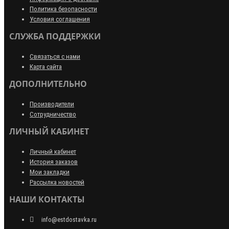
Политика безопасности
Условия соглашения
СЛУЖБА ПОДДЕРЖКИ
Связаться с нами
Карта сайта
ДОПОЛНИТЕЛЬНО
Производители
Сотрудничество
ЛИЧНЫЙ КАБИНЕТ
Личный кабинет
История заказов
Мои закладки
Рассылка новостей
НАШИ КОНТАКТЫ
info@estdostavka.ru