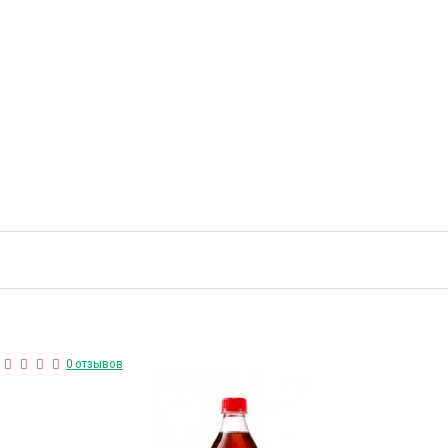
0 отзывов