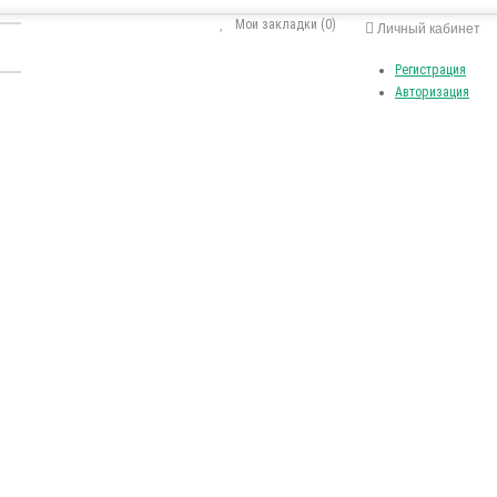
Мои закладки (0)
Личный кабинет
Регистрация
Авторизация