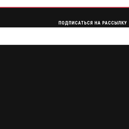
ПОДПИСАТЬСЯ НА РАССЫЛКУ