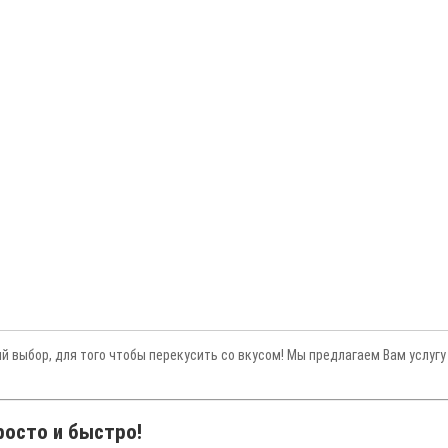
й выбор, для того чтобы перекусить со вкусом! Мы предлагаем Вам услуг
росто и быстро!