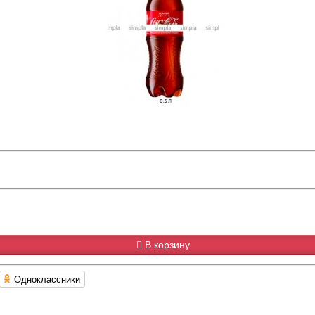
В корзину
Одноклассники