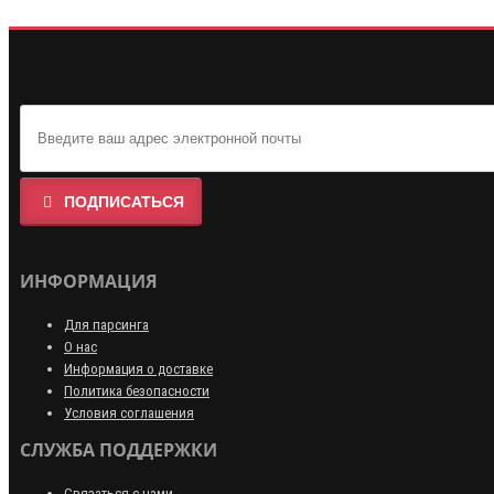
ПОДПИСАТЬСЯ
ИНФОРМАЦИЯ
Для парсинга
О нас
Информация о доставке
Политика безопасности
Условия соглашения
СЛУЖБА ПОДДЕРЖКИ
Связаться с нами