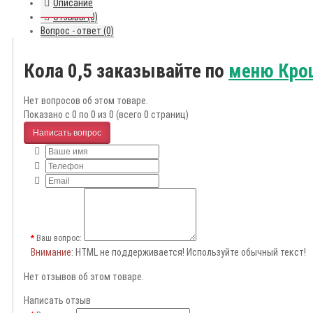
Описание
Отзывы (0)
Вопрос - ответ (0)
Кола 0,5 заказывайте по
меню Кро
Нет вопросов об этом товаре.
Показано с 0 по 0 из 0 (всего 0 страниц)
Написать вопрос
Ваш вопрос:
Внимание
: HTML не поддерживается! Используйте обычный текст!
Нет отзывов об этом товаре.
Написать отзыв