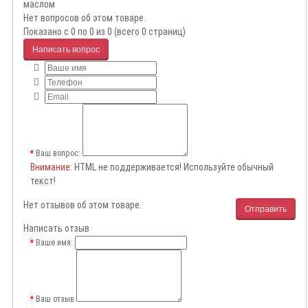
маслом
Нет вопросов об этом товаре.
Показано с 0 по 0 из 0 (всего 0 страниц)
Написать вопрос
Ваш вопрос:
Внимание
: HTML не поддерживается! Используйте обычный
текст!
Нет отзывов об этом товаре.
Отправить
Написать отзыв
Ваше имя:
Ваш отзыв