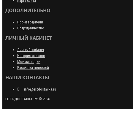
Карта сайта
ДОПОЛНИТЕЛЬНО
Производители
Сотрудничество
ЛИЧНЫЙ КАБИНЕТ
Личный кабинет
История заказов
Мои закладки
Рассылка новостей
НАШИ КОНТАКТЫ
info@estdostavka.ru
ЕСТЬДОСТАВКА.РУ © 2026