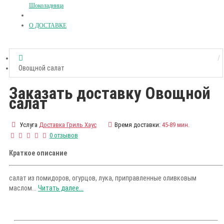
Шоколадница
О ДОСТАВКЕ
Овощной салат
Заказать доставку Овощной
салат
Услуга
Доставка Гриль Хаус
Время доставки:
45-89 мин.
0 отзывов
Краткое описание
салат из помидоров, огурцов, лука, приправленные оливковым
маслом...
Читать далее...