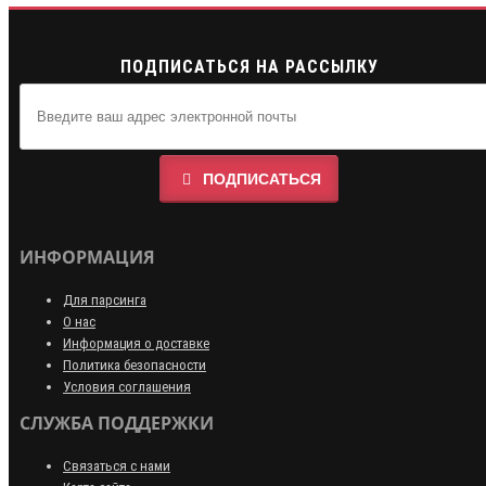
ПОДПИСАТЬСЯ НА РАССЫЛКУ
ПОДПИСАТЬСЯ
ИНФОРМАЦИЯ
Для парсинга
О нас
Информация о доставке
Политика безопасности
Условия соглашения
СЛУЖБА ПОДДЕРЖКИ
Связаться с нами