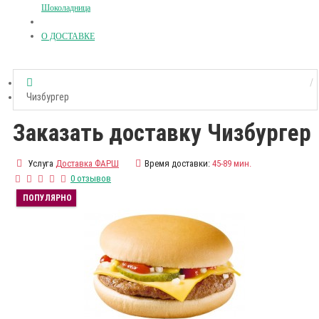
Шоколадница
О ДОСТАВКЕ
Чизбургер
Заказать доставку Чизбургер
Услуга
Доставка ФАРШ
Время доставки:
45-89 мин.
0 отзывов
ПОПУЛЯРНО