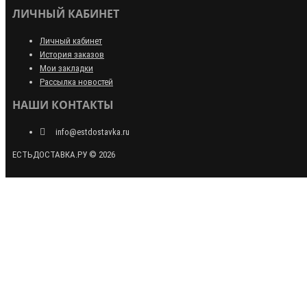
ЛИЧНЫЙ КАБИНЕТ
Личный кабинет
История заказов
Мои закладки
Рассылка новостей
НАШИ КОНТАКТЫ
info@estdostavka.ru
ЕСТЬДОСТАВКА.РУ © 2026