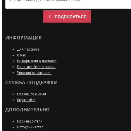
ПОДПИСАТЬСЯ
ИНФОРМАЦИЯ
Для парсинга
О нас
Информация о доставке
Политика безопасности
Условия соглашения
СЛУЖБА ПОДДЕРЖКИ
Связаться с нами
Карта сайта
ДОПОЛНИТЕЛЬНО
Производители
Сотрудничество