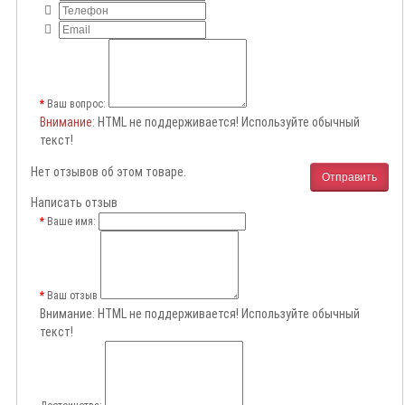
Ваш вопрос:
Внимание
: HTML не поддерживается! Используйте обычный
текст!
Нет отзывов об этом товаре.
Отправить
Написать отзыв
Ваше имя:
Ваш отзыв
Внимание:
HTML не поддерживается! Используйте обычный
текст!