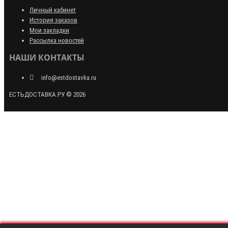
Личный кабинет
История заказов
Мои закладки
Рассылка новостей
НАШИ КОНТАКТЫ
info@estdostavka.ru
ЕСТЬДОСТАВКА.РУ © 2026