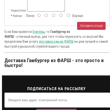
Недостатки:
Плохо
Хорошо
Рейтинг
Оставить отзыв
Если Вам нравятся
Бургеры
, то
Гамбургер из
ФАРШ
- отличный выбор, для того чтобы перекусить со вкусом! Мы
предлагаем Вам услугу
доставка еды из ФАРШ
на дом лучшей и самой
быстрой курьерской службой вашего города.
Доставка Гамбургер из ФАРШ - это просто и
быстро!
ПОДПИСАТЬСЯ НА РАССЫЛКУ