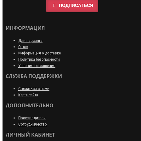
ПОДПИСАТЬСЯ
ИНФОРМАЦИЯ
Для парсинга
О нас
Информация о доставке
Политика безопасности
Условия соглашения
СЛУЖБА ПОДДЕРЖКИ
Связаться с нами
Карта сайта
ДОПОЛНИТЕЛЬНО
Производители
Сотрудничество
ЛИЧНЫЙ КАБИНЕТ