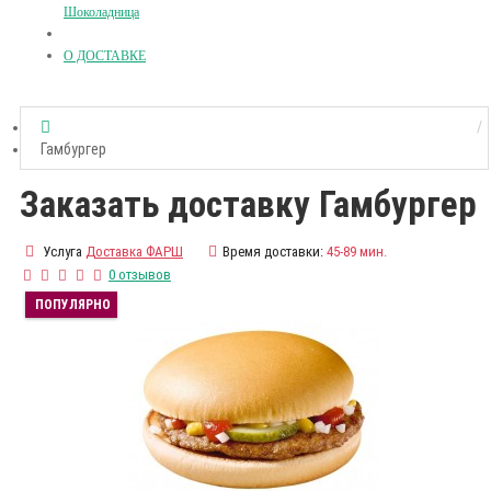
Шоколадница
О ДОСТАВКЕ
Гамбургер
Заказать доставку Гамбургер
Услуга
Доставка ФАРШ
Время доставки:
45-89 мин.
0 отзывов
ПОПУЛЯРНО