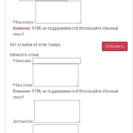
Ваш вопрос:
Внимание
: HTML не поддерживается! Используйте обычный
текст!
Нет отзывов об этом товаре.
Отправить
Написать отзыв
Ваше имя:
Ваш отзыв
Внимание:
HTML не поддерживается! Используйте обычный
текст!
Достоинства: